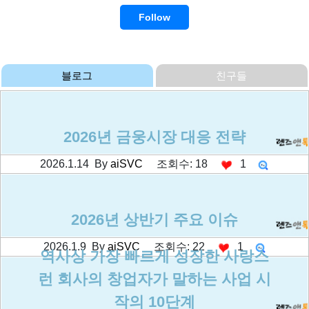
2026년 금웅시장 대응 전략
2026.1.14 By
aiSVC
조회수: 18
1
2026년 상반기 주요 이슈
2026.1.9 By
aiSVC
조회수: 22
1
역사상 가장 빠르게 성장한 사랑스
런 회사의 창업자가 말하는 사업 시
작의 10단계