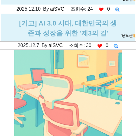
2025.12.10 By
aiSVC
조회수: 24
0
[기고] AI 3.0 시대, 대한민국의 생
존과 성장을 위한 '제3의 길'
2025.12.7 By
aiSVC
조회수: 30
0