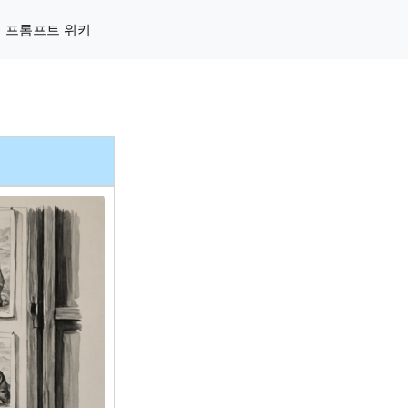
프롬프트 위키