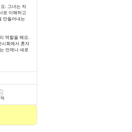
요. 그녀는 자
서로 이해하고 
 만들어내는 
 역할을 해요. 
 전시회에서 혼자
기는 언제나 새로
삭제