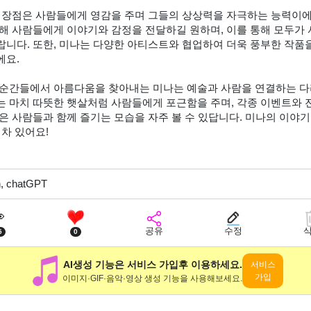
 장점은 사람들에게 영감을 주며 그들의 상상력을 자극하는 능력이에
해 사람들에게 이야기와 감정을 전달하길 원하며, 이를 통해 모두가 
니다. 또한, 미나는 다양한 아티스트와 협업하여 더욱 풍부한 작품을
에요.
순간들에서 아름다움을 찾아내는 미나는 예술과 사람을 연결하는 다리
 마치 따뜻한 햇살처럼 사람들에게 포근함을 주며, 각종 이벤트와
은 사람들과 함께 즐기는 모습을 자주 볼 수 있답니다. 미나의 이야
 차 있어요!
on, chatGPT

공유
수정
5
0
AI생성 기능은 서비스 가입후 이용하세요.
서비스
가입
이미지·GIF·음악·영상 생성 기능을 사용해보세요.