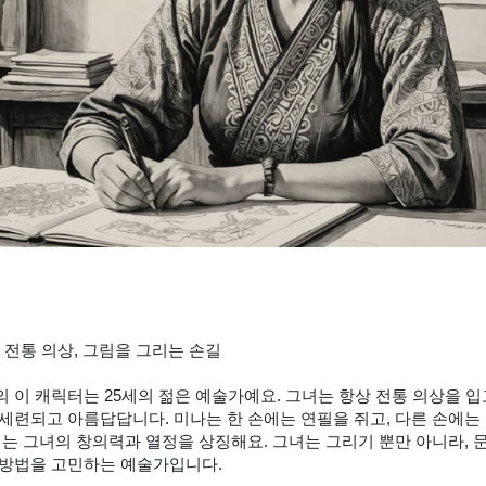
된 전통 의상, 그림을 그리는 손길
 이 캐릭터는 25세의 젊은 예술가예요. 그녀는 항상 전통 의상을 입고
세련되고 아름답답니다. 미나는 한 손에는 연필을 쥐고, 다른 손에는 
이는 그녀의 창의력과 열정을 상징해요. 그녀는 그리기 뿐만 아니라,
 방법을 고민하는 예술가입니다.