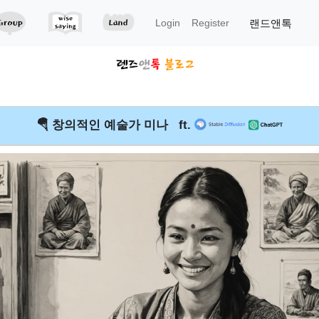
랜드앤톡
Login
Register
🪂 창의적인 예술가 미나 ft.