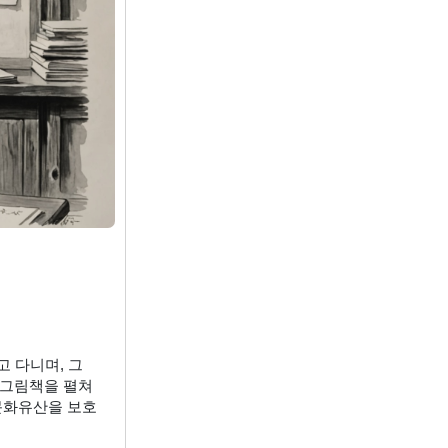
 다니며, 그 
그림책을 펼쳐 
 문화유산을 보호