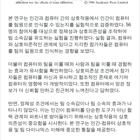
본 연구는 인간과 컴퓨터 간의 상호작용에서 인간이 컴퓨터
를 팀원으로 인식할 수 있는지를 실험적으로 검증하였다. 56
명의 참여자를 대상으로 정체성과 상호의존성을 조작하여 
팀 소속감을 유도하는 실험을 진행하였다. 실험 결과, 컴퓨터
와 상호의존적인 관계에 있다고 지각한 참가자들은 컴퓨터
를 팀의 일원으로 인식하는 경향을 보였다.
더불어 컴퓨터와 팀을 이룰 때와 사람과 팀을 이룰 때 경험하
는 효과가 유사함을 확인하였다. 상호의존성 조건에서 참가
자들은 컴퓨터를 자신과 유사하고 협조적인 존재로 여기며 
컴퓨터의 영향에 더 개방적이었다. 또한 컴퓨터에서 얻은 정
보가 더 신뢰할 만하고 친근하게 느껴진다고 답하였다.
반면, 정체성 조건에서는 팀 소속감이나 팀 소속의 효과가 나
타나지 않았다. 이는 인간이 컴퓨터를 단순한 도구가 아닌 협
력 관계의 파트너로 받아들이기 위해서는 상호작용의 상호
의존성이 중요함을 시사한다. 본 연구는 인간-컴퓨터 상호작
용 및 팀 다이나믹스 이해에 중요한 통찰을 제공한다.