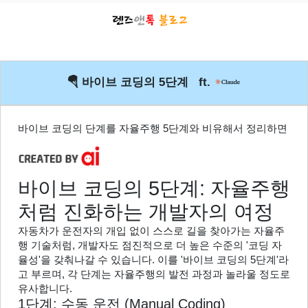
🪂 바이브 코딩의 5단계 ft.
바이브 코딩의 단계를 자율주행 5단계와 비유해서 정리하면
바이브 코딩의 5단계: 자율주행
처럼 진화하는 개발자의 여정
자동차가 운전자의 개입 없이 스스로 길을 찾아가는 자율주
행 기술처럼, 개발자도 점진적으로 더 높은 수준의 '코딩 자
율성'을 갖춰나갈 수 있습니다. 이를 '바이브 코딩의 5단계'라
고 부르며, 각 단계는 자율주행의 발전 과정과 놀라울 정도로 
유사합니다.
1단계: 수동 운전 (Manual Coding)