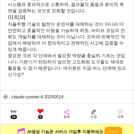
시스템과 효과적으로 소통하며, 결과물의 품질과 윤리적 측
면을 검증하는 것으로 진화할 것입니다.
마치며
자율주행 기술의 발전이 운전자를 대체하는 것이 아니라 더 
안전하고 효율적인 이동을 가능하게 하듯, 바이브 코딩의 진
화도 개발자를 대체하는 것이 아닙니다. 오히려 반복적인 작
업에서 해방되어 더 창의적이고 전략적인 사고에 집중할 수 
있게 해줍니다.
중요한 것은 각 단계에서 필요한 역량을 충실히 기르는 것입
니다. 기본기가 탄탄하지 않으면 고도화된 도구들도 제대로 
활용할 수 없기 때문입니다. 여러분은 지금 어느 단계에 있으
신가요?
Ⓜ️
, claude-sonnet-4-20250514
👀
공유
수정
삭제
16
0
AI생성 기능은 서비스 가입후 이용하세요.
서비스