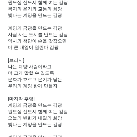
원도심 신도시 함께 여는 김광
복지의 온기와 교통의 희망
빛나는 계양을 만드는 김광
계양의 금광을 만드는 김광
사람 사는 도시를 만드는 김광
역사와 첨단이 손을 맞잡으면
더 큰 내일이 열린다 김광
[브리지]
나는 계양 사람이라고
더 크게 말할 수 있도록
문화가 흐르고 온기가 닿는
우리의 계양 함께 만들자
[마지막 후렴]
계양의 금광을 만드는 김광
원도심 신도시 함께 여는 김광
오늘의 변화가 내일의 희망
빛나는 계양을 만드는 김광