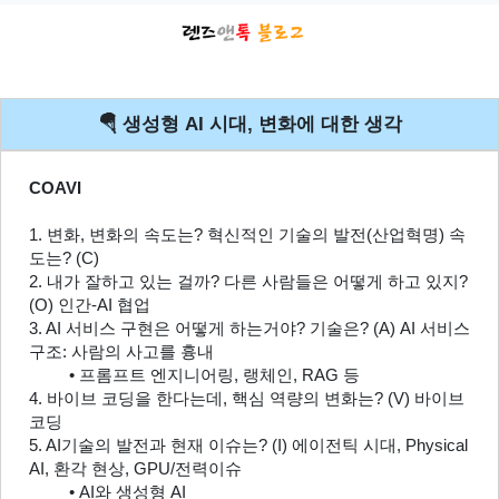
🪂 생성형 AI 시대, 변화에 대한 생각
COAVI
1. 변화, 변화의 속도는? 혁신적인 기술의 발전(산업혁명) 속
도는? (C)
2. 내가 잘하고 있는 걸까? 다른 사람들은 어떻게 하고 있지? 
(O) 인간-AI 협업
3. AI 서비스 구현은 어떻게 하는거야? 기술은? (A) AI 서비스 
구조: 사람의 사고를 흉내
프롬프트 엔지니어링, 랭체인, RAG 등
4. 바이브 코딩을 한다는데, 핵심 역량의 변화는? (V) 바이브 
코딩
5. AI기술의 발전과 현재 이슈는? (I) 에이전틱 시대, Physical 
AI, 환각 현상, GPU/전력이슈
AI와 생성형 AI