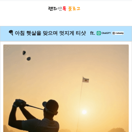
🪂 아침 햇살을 맞으며 멋지게 티샷 ft.