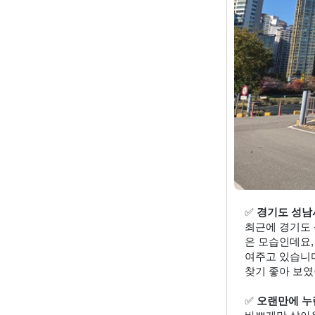
✅ 
경기도 성남
최근에 경기도 
은 모습인데요,
여주고 있습니다
찾기 좋아 보였
✅ 
오랜만에 누