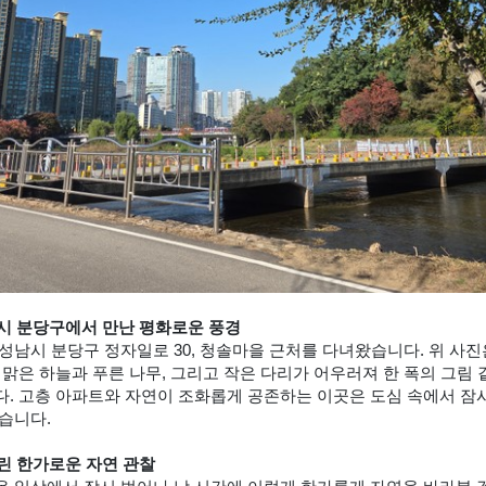
시 분당구에서 만난 평화로운 풍경
성남시 분당구 정자일로 30, 청솔마을 근처를 다녀왔습니다. 위 사진
 맑은 하늘과 푸른 나무, 그리고 작은 다리가 어우러져 한 폭의 그림 
. 고층 아파트와 자연이 조화롭게 공존하는 이곳은 도심 속에서 잠시
습니다.
린 한가로운 자연 관찰