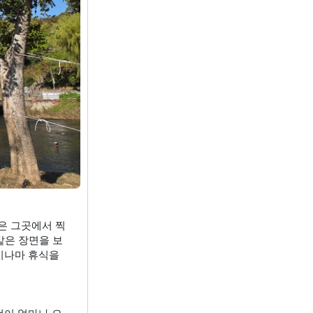
은 그곳에서 찍
같은 장면을 보
나마 휴식을 