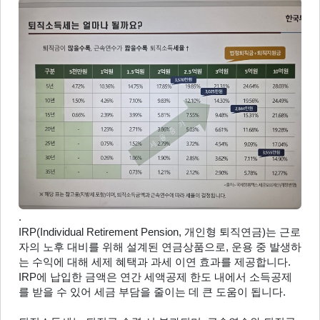
.
IRP(Individual Retirement Pension, 개인형 퇴직연금)는 근로
자의 노후 대비를 위해 설계된 연금상품으로, 운용 중 발생하
는 수익에 대해 세제 혜택과 과세 이연 효과를 제공합니다. 
IRP에 납입한 금액은 연간 세액공제 한도 내에서 소득공제
를 받을 수 있어 세금 부담을 줄이는 데 큰 도움이 됩니다.