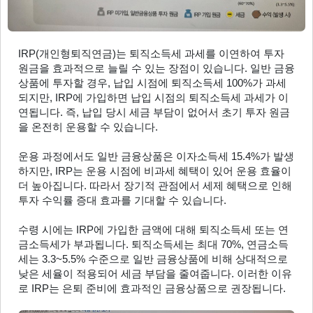
IRP(개인형퇴직연금)는 퇴직소득세 과세를 이연하여 투자 
원금을 효과적으로 늘릴 수 있는 장점이 있습니다. 일반 금융
상품에 투자할 경우, 납입 시점에 퇴직소득세 100%가 과세
되지만, IRP에 가입하면 납입 시점의 퇴직소득세 과세가 이
연됩니다. 즉, 납입 당시 세금 부담이 없어서 초기 투자 원금
을 온전히 운용할 수 있습니다.
운용 과정에서도 일반 금융상품은 이자소득세 15.4%가 발생
하지만, IRP는 운용 시점에 비과세 혜택이 있어 운용 효율이 
더 높아집니다. 따라서 장기적 관점에서 세제 혜택으로 인해 
투자 수익률 증대 효과를 기대할 수 있습니다.
수령 시에는 IRP에 가입한 금액에 대해 퇴직소득세 또는 연
금소득세가 부과됩니다. 퇴직소득세는 최대 70%, 연금소득
세는 3.3~5.5% 수준으로 일반 금융상품에 비해 상대적으로 
낮은 세율이 적용되어 세금 부담을 줄여줍니다. 이러한 이유
로 IRP는 은퇴 준비에 효과적인 금융상품으로 권장됩니다.