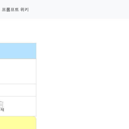
프롬프트 위키
삭제