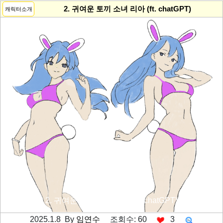
2. 귀여운 토끼 소녀 리아 (ft. chatGPT)
캐릭터소개
2. 귀여운 토끼 소녀 리아 (ft. chatGPT)
2025.1.8 By
임연수
조회수: 60
3