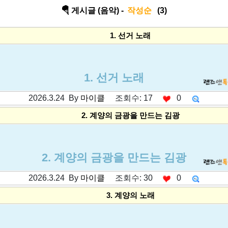
🪂 게시글 (음악) -
작성순
(3)
1. 선거 노래
1. 선거 노래
2026.3.24 By
마이클
조회수: 17
0
---------공백----------
2. 계양의 금광을 만드는 김광
2. 계양의 금광을 만드는 김광
2026.3.24 By
마이클
조회수: 30
0
---------공백----------
3. 계양의 노래