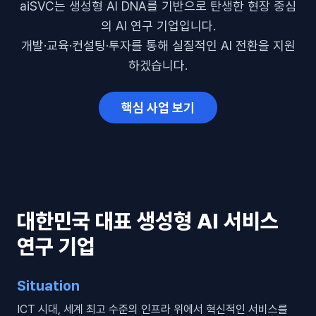
aiSVC는 생성형 AI DNA를 기반으로 탄생한 현장 중심
의 AI 연구 기업입니다.
개발·교육·컨설팅·투자를 통해 실질적인 AI 전환을 지원
하겠습니다.
핵심 사업 보기
대한민국 대표 생성형 AI 서비스
연구 기업
Situation
ICT 시대, 세계 최고 수준의 인프라 위에서 혁신적인 서비스를