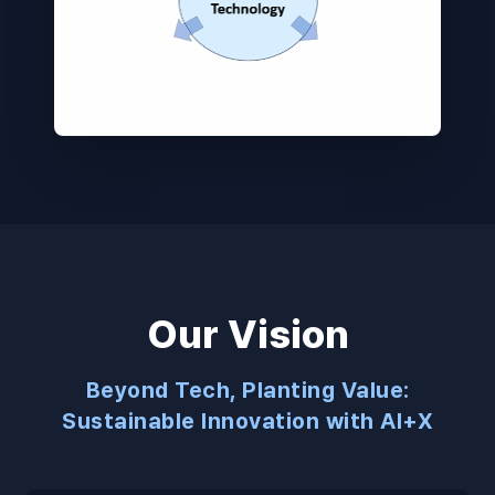
Our Vision
Beyond Tech, Planting Value:
Sustainable Innovation with AI+X