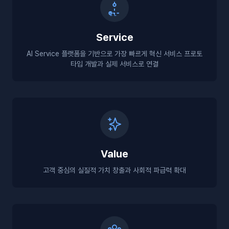
Service
AI Service 플랫폼을 기반으로 가장 빠르게 혁신 서비스 프로토
타입 개발과 실제 서비스로 연결
Value
고객 중심의 실질적 가치 창출과 사회적 파급력 확대