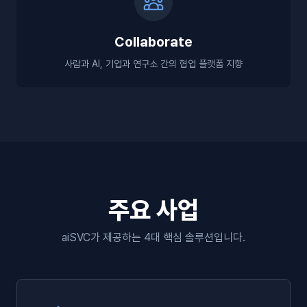
Collaborate
사람과 AI, 기업과 연구소 간의 협업 플랫폼 지향
주요 사업
aiSVC가 제공하는 4대 핵심 솔루션입니다.