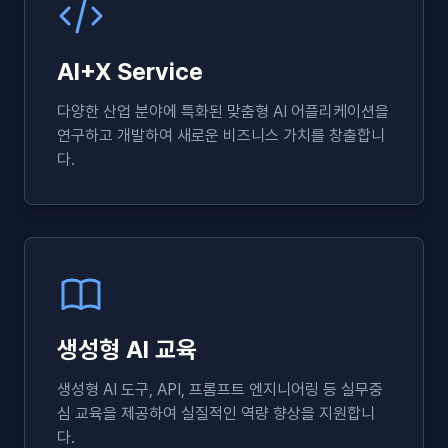
AI+X Service
다양한 산업 분야에 특화된 맞춤형 AI 어플리케이션을
연구하고 개발하여 새로운 비즈니스 가치를 창출합니
다.
생성형 AI 교육
생성형 AI 도구, API, 프롬프트 엔지니어링 등 실무중
심 교육을 제공하여 실질적인 역량 향상을 지원합니