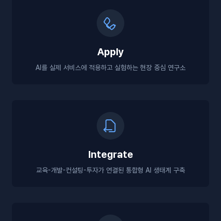
Apply
AI를 실제 서비스에 적용하고 실험하는 현장 중심 연구소
Integrate
교육-개발-컨설팅-투자가 연결된 통합형 AI 생태계 구축