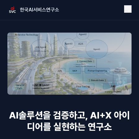
한국AI서비스연구소
AI솔루션을 검증하고, AI+X 아이
디어를 실현하는 연구소