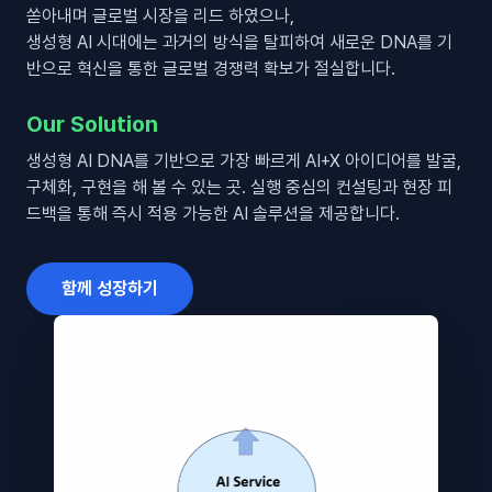
쏟아내며 글로벌 시장을 리드 하였으나,
생성형 AI 시대에는 과거의 방식을 탈피하여 새로운 DNA를 기
반으로 혁신을 통한 글로벌 경쟁력 확보가 절실합니다.
Our Solution
생성형 AI DNA를 기반으로 가장 빠르게 AI+X 아이디어를 발굴,
구체화, 구현을 해 볼 수 있는 곳. 실행 중심의 컨설팅과 현장 피
드백을 통해 즉시 적용 가능한 AI 솔루션을 제공합니다.
함께 성장하기