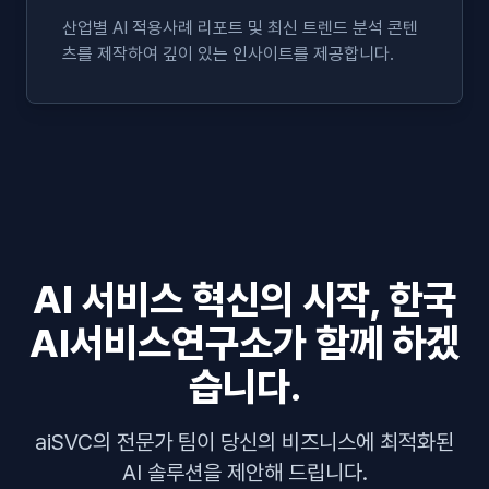
산업별 AI 적용사례 리포트 및 최신 트렌드 분석 콘텐
츠를 제작하여 깊이 있는 인사이트를 제공합니다.
AI 서비스 혁신의 시작, 한국
AI서비스연구소가 함께 하겠
습니다.
aiSVC의 전문가 팀이 당신의 비즈니스에 최적화된
AI 솔루션을 제안해 드립니다.