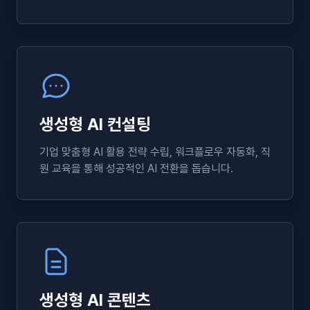
다.
생성형 AI 컨설팅
기업 맞춤형 AI 활용 전략 수립, 워크플로우 자동화, 직
원 교육을 통해 성공적인 AI 전환을 돕습니다.
생성형 AI 콘텐츠